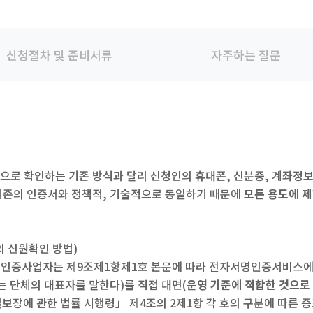
신청절차 및 준비서류
자주하는 질문
으로 확인하는 기존 방식과 달리 신청인의 휴대폰, 신분증, 계좌정
기존의 인증서와 정책적, 기술적으로 동일하기 때문에
모든 용도에 제
 신원확인 방법)
명인증사업자는 제9조제1항제1호 본문에 따라 전자서명인증서비스에
는 단체의 대표자를 말한다)를 직접 대면(
운영 기준에 적합한 것으로
보장에 관한 법률 시행령」 제4조의 2제1항 각 호의 구분에 따른 증