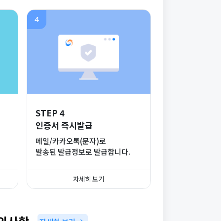
4
STEP 4
인증서 즉시발급
메일/카카오톡(문자)로
발송된 발급정보로 발급합니다.
자세히 보기