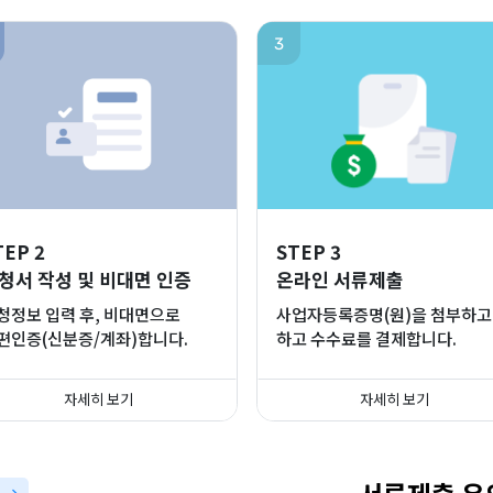
3
TEP 2
STEP 3
청서 작성 및 비대면 인증
온라인 서류제출
청정보 입력 후, 비대면으로
사업자등록증명(원)을 첨부하고
편인증(신분증/계좌)합니다.
하고 수수료를 결제합니다.
자세히 보기
자세히 보기