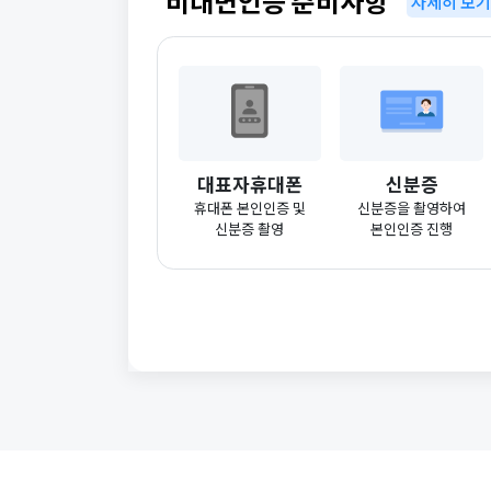
비대면인증 준비사항
자세히 보
대표자휴대폰
신분증
휴대폰 본인인증 및
신분증을 촬영하여
신분증 촬영
본인인증 진행