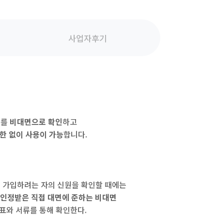
사업자후기
보를
비대면으로 확인
하고
한 없이 사용이 가능
합니다.
 가입하려는 자의 신원을 확인할 때에는
 인정받은 직접 대면에 준하는 비대면
표와 서류를 통해 확인한다.