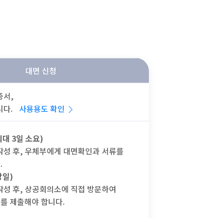
대면 신청
증서,
니다.
사용용도 확인
대 3일 소요)
작성 후, 우체부에게 대면확인과 서류를
.
당일)
작성 후, 상공회의소에 직접 방문하여
를 제출해야 합니다.