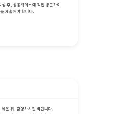
작성 후, 상공회의소에 직접 방문하여
를 제출해야 합니다.
 세운 뒤, 촬영하시길 바랍니다.