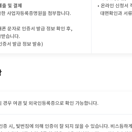
제출 및 결제
•
온라인 신청서 
발급한 사업자등록증명원을 첨부합니다.
대면확인과 서류
폰 문자로 인증서 발급 정보 확인 후,
급받습니다.
 인증서 발급 정보 발송)
항
 경우 여권 및 외국인등록증으로 확인 가능합니다.
인증 시, 빛번짐에 의해 인증이 잘 되지 않을 수 있습니다. 비스듬하게