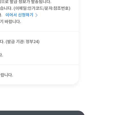
차적으로 발급 정보가 발송됩니다.
있습니다. (이메일:인가코드/문자:참조번호)
다.
이어서 신청하기
시기 바랍니다.
 (발급 기관: 정부24)
.
바랍니다.