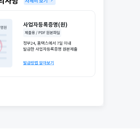
의사항
자세히 보기
사업자등록증명(원)
제출용 / PDF 원본파일
정부24, 홈택스에서 7일 이내
발급한 사업자등록증명 원본제출
발급방법 알아보기