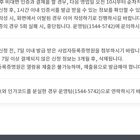
이후 비대면 인증과 결제를 할 경우, 다음 영업일 오전 10시부터 순
신청 후, 1시간 이내 인증서를 발급 받을 수 있는 정보를 확인할 수 
작성 시, 화면에서 이탈된 경우 이어 작성하기로 진행하시길 바랍니
증의 경우 5회 실패 시, 중단됩니다. 운영팀(1544-5742)에 문의하
신청 전, 7일 이내 발급 받은 사업자등록증명원을 첨부하시기 바랍니다.
, 7일 이상 결제되지 않은 신청 정보는 3개월 후, 삭제됩니다.
록증명원은 열람용 제출은 불가능하며, 제출용으로 발급해야 합니다
와 인가코드를 분실한 경우 운영팀(1544-5742)으로 연락하시기 