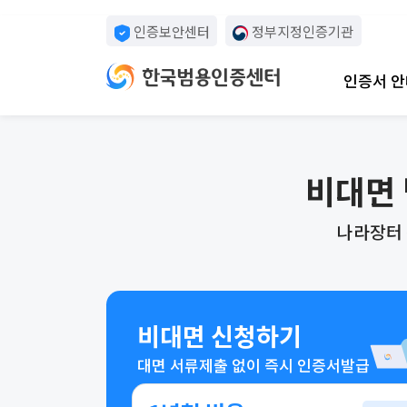
인증보안센터
정부지정인증기관
인증서 안
비대면 
나라장터 
비대면 신청하기
대면 서류제출 없이 즉시 인증서발급