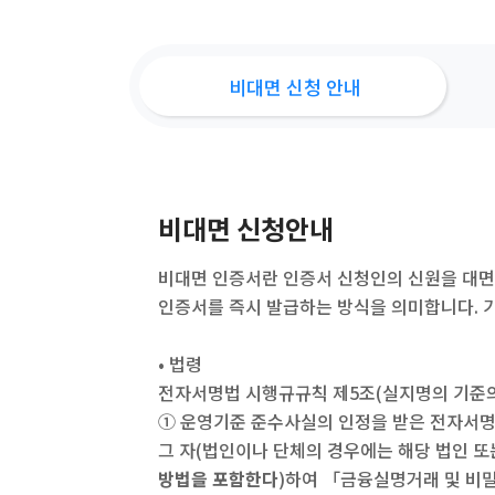
비대면 신청 안내
비대면 신청안내
비대면 인증서란 인증서 신청인의 신원을 대면
인증서를 즉시 발급하는 방식을 의미합니다. 
• 법령
전자서명법 시행규규칙 제5조(실지명의 기준의
① 운영기준 준수사실의 인정을 받은 전자서
그 자(법인이나 단체의 경우에는 해당 법인 또
방법을 포함한다
)하여 「금융실명거래 및 비밀