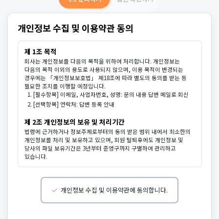
개인정보 수집 및 이용약관 동의
제 1조 목적
회사는 개인정보를 다음의 목적을 위하여 처리합니다. 개인정보는
다음의 목적 이외의 용도로 사용되지 않으며, 이용 목적이 변경되는
경우에는 「개인정보보호법」 제18조에 따라 별도의 동의를 받는 등
필요한 조치를 이행할 예정입니다.
1. [필수항목] 이메일, 사업자번호, 성명: 문의 내용 답변 메일로 회신
2. [선택항목] 연락처: 답변 등록 안내
제 2조 개인정보의 보유 및 처리기간
법령에 근거하거나 정보주체로부터의 동의 받은 범위 내에서 최소한의
개인정보를 처리 및 보유하고 있으며,
회원 탈퇴후에도 개인정보 및
당사의 파일 보유기간은 3년부터 준영구까지 구별하여 관리하고
있습니다.
개인정보 수집 및 이용약관에 동의합니다.