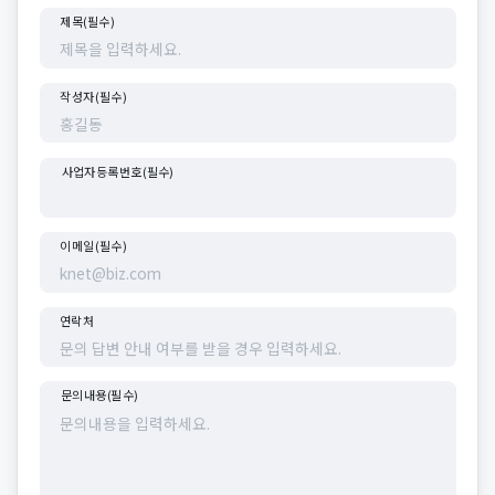
제목(필수)
작성자(필수)
사업자등록번호(필수)
이메일(필수)
연락처
문의내용(필수)