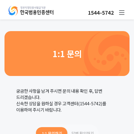
1544-5742
1:1 문의
궁금한 사항을 남겨 주시면 문의 내용 확인 후, 답변
드리겠습니다.
신속한 상담을 원하실 경우 고객센터(1544-5742)를
이용하여 주시기 바랍니다.
1:1 문의하기
답변 확인하기