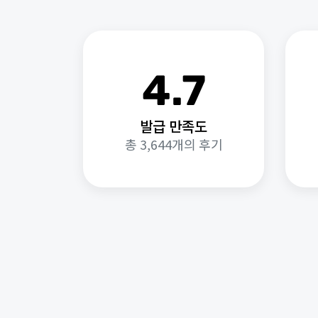
4.7
발급 만족도
총 3,644개의 후기