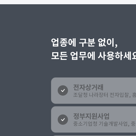
업종에 구분 없이,
모든 업무에 사용하세요
전자상거래
조달청 나라장터 전자입찰, 
정부지원사업
중소기업청 기술개발사업, 중