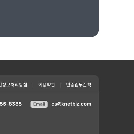
인정보처리방침
|
이용약관
|
인증업무준칙
55-8385
cs@knetbiz.com
Email