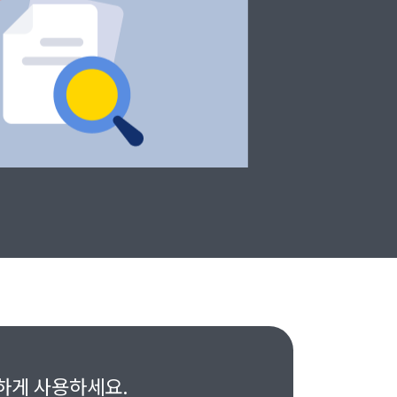
하게 사용하세요.