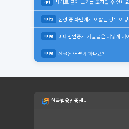
사이트 글자 크기를 조정할 수 있나요
기타
신청 중 화면에서 이탈된 경우 어떻게 
비대면
비대면인증서 재발급은 어떻게 해야
비대면
환불은 어떻게 하나요?
비대면
한국범용인증센터