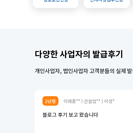
다양한 사업자의 발급후기
개인사업자, 법인사업자 고객분들의 실제 
2년형
이레종**
건설업**
이성*
|
|
블로그 후기 보고 왔습니다