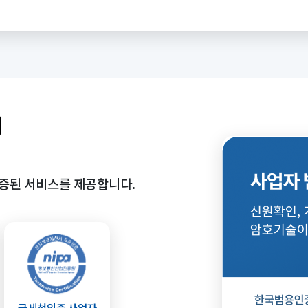
서
증된 서비스를 제공합니다.
국세청인증 사업자