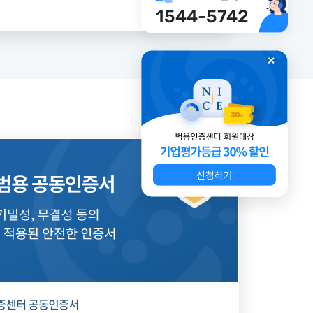
1544-5742
✕