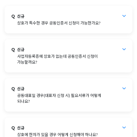
Q
신규
상호가 특수한 경우 공동인증서 신청이 가능한가요?
Q
신규
사업자등록증에 상호가 없는데 공동인증서 신청이
가능할까요?
Q
신규
공동대표일 경우(대표자 신청 시) 필요서류가 어떻게
되나요?
Q
신규
상호에 한자가 있을 경우 어떻게 신청해야 하나요?