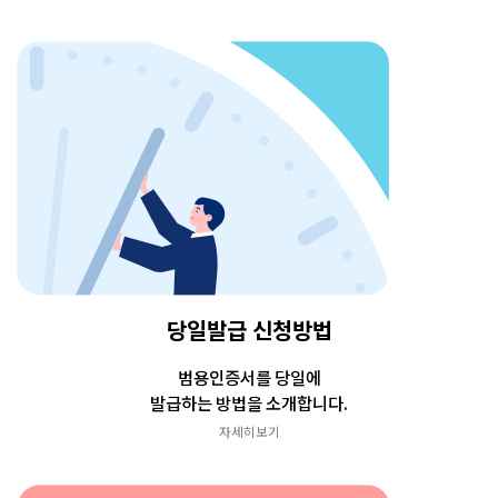
당일발급 신청방법
범용인증서를 당일에
발급하는 방법을
소개합니다.
자세히보기