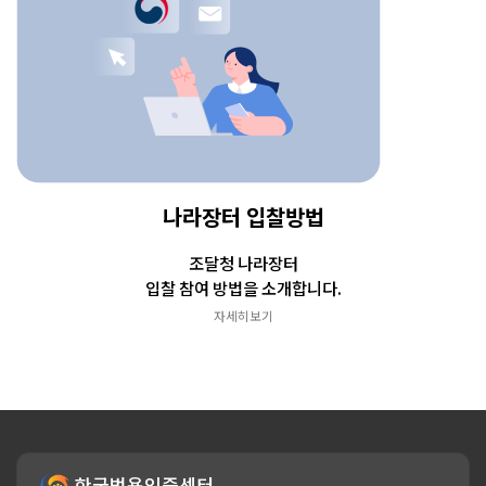
나라장터 입찰방법
조달청 나라장터
입찰 참여 방법을 소개합니다.
자세히보기
한국범용인증센터