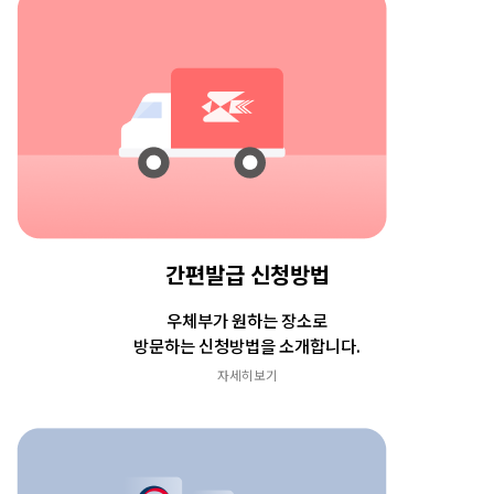
간편발급 신청방법
우체부가 원하는 장소로
방문하는 신청방법을 소개합니다.
자세히보기