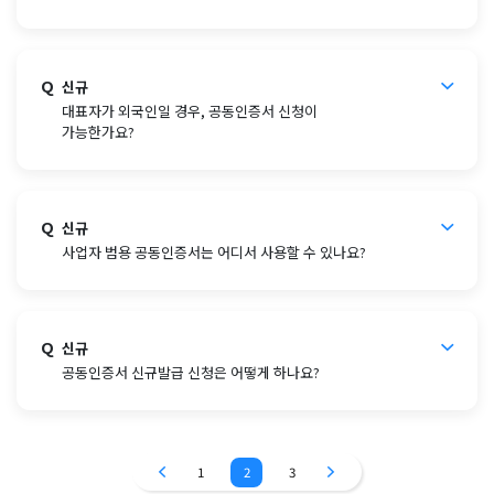
Q
신규
대표자가 외국인일 경우, 공동인증서 신청이
가능한가요?
Q
신규
사업자 범용 공동인증서는 어디서 사용할 수 있나요?
Q
신규
공동인증서 신규발급 신청은 어떻게 하나요?
1
2
3